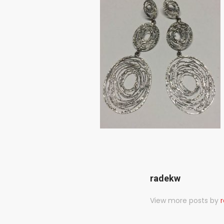
radekw
View more posts by