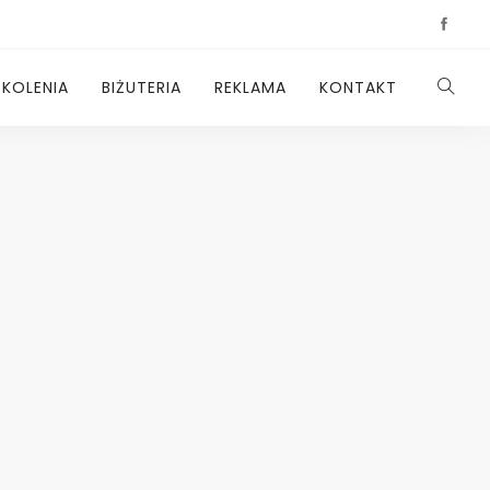
ZKOLENIA
BIŻUTERIA
REKLAMA
KONTAKT