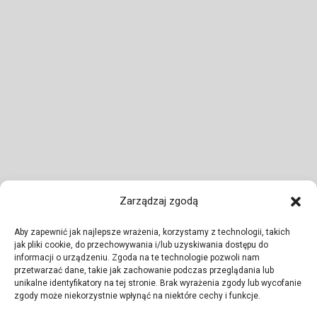
Zarządzaj zgodą
Aby zapewnić jak najlepsze wrażenia, korzystamy z technologii, takich
jak pliki cookie, do przechowywania i/lub uzyskiwania dostępu do
informacji o urządzeniu. Zgoda na te technologie pozwoli nam
przetwarzać dane, takie jak zachowanie podczas przeglądania lub
unikalne identyfikatory na tej stronie. Brak wyrażenia zgody lub wycofanie
zgody może niekorzystnie wpłynąć na niektóre cechy i funkcje.