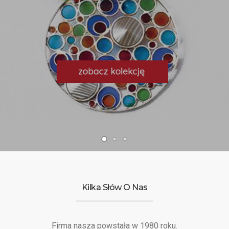
KONTAKT
Kilka Słów O Nas
Firma nasza powstała w 1980 roku.