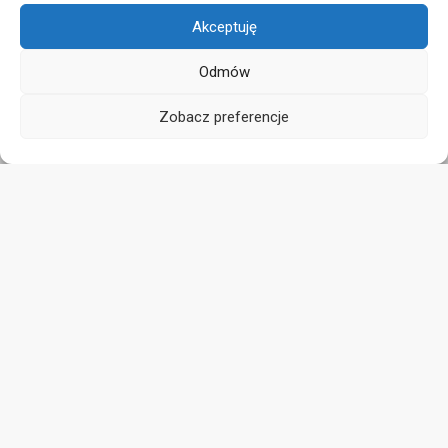
Akceptuję
Odmów
Zobacz preferencje