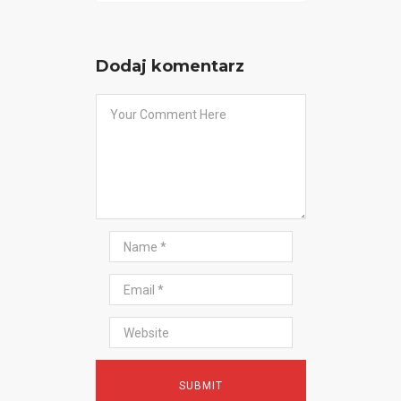
Dodaj komentarz