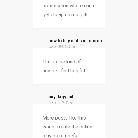
prescription where can i
get cheap clomid pill
how to buy cialis in london
cze 09, 2025
This is the kind of
advise I find helpful.
buy flagyl pill
cze 11, 2025
More posts like this
would create the online
play more useful.